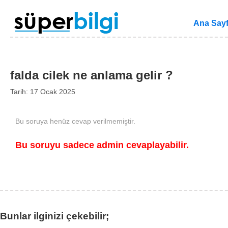
Ana Say
falda cilek ne anlama gelir ?
Tarih: 17 Ocak 2025
Bu soruya henüz cevap verilmemiştir.
Bu soruyu sadece admin cevaplayabilir.
Bunlar ilginizi çekebilir;