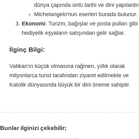
dünya çapında ünlü tarihi ve dini yapılardır
Michelangelo'nun eserleri burada bulunur.
Ekonomi
: Turizm, bağışlar ve posta pulları gibi
hediyelik eşyaların satışından gelir sağlar.
İlginç Bilgi:
Vatikan'ın küçük olmasına rağmen, yıllık olarak
milyonlarca turist tarafından ziyaret edilmekte ve
Katolik dünyasında büyük bir dini öneme sahiptir.
Bunlar ilginizi çekebilir;