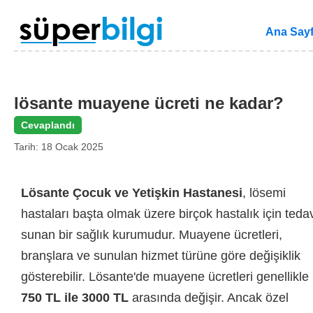
Ana Say
lösante muayene ücreti ne kadar​?
Cevaplandı
Tarih: 18 Ocak 2025
Lösante Çocuk ve Yetişkin Hastanesi
, lösemi
hastaları başta olmak üzere birçok hastalık için teda
sunan bir sağlık kurumudur. Muayene ücretleri,
branşlara ve sunulan hizmet türüne göre değişiklik
gösterebilir. Lösante'de muayene ücretleri genellikle
750 TL ile 3000 TL
arasında değişir. Ancak özel