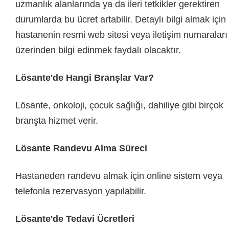
uzmanlık alanlarında ya da ileri tetkikler gerektiren
durumlarda bu ücret artabilir. Detaylı bilgi almak için
hastanenin resmi web sitesi veya iletişim numaraları
üzerinden bilgi edinmek faydalı olacaktır.
Lösante'de Hangi Branşlar Var?
Lösante, onkoloji, çocuk sağlığı, dahiliye gibi birçok
branşta hizmet verir.
Lösante Randevu Alma Süreci
Hastaneden randevu almak için online sistem veya
telefonla rezervasyon yapılabilir.
Lösante'de Tedavi Ücretleri