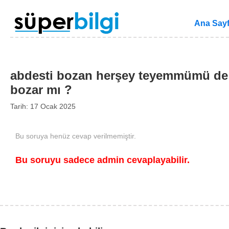
Ana Say
abdesti bozan herşey teyemmümü de
bozar mı ?
Tarih: 17 Ocak 2025
Bu soruya henüz cevap verilmemiştir.
Bu soruyu sadece admin cevaplayabilir.