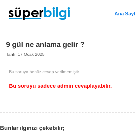
Ana Say
9 gül ne anlama gelir ?
Tarih: 17 Ocak 2025
Bu soruya henüz cevap verilmemiştir.
Bu soruyu sadece admin cevaplayabilir.
Bunlar ilginizi çekebilir;